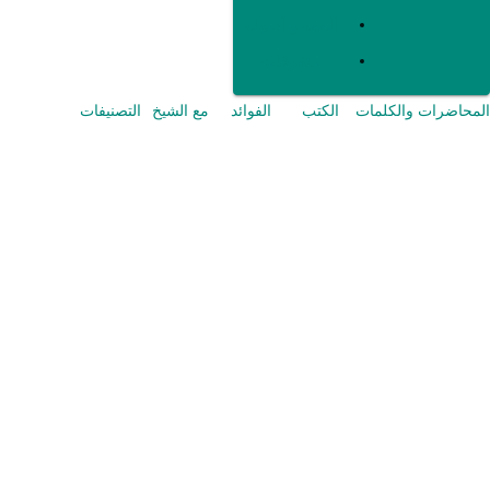
الفقه و أصوله
متفرقات
المحاضرات والكلمات
الكتب
الفوائد
مع الشيخ
التصنيفات