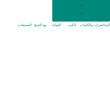
الفقه و أصوله
متفرقات
المحاضرات والكلمات
الكتب
الفوائد
مع الشيخ
التصنيفات