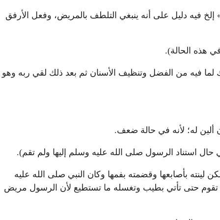
إلخ فيه دليل على أنه ينبغي التلطف بالمريض، وفعل الأرفق
ي هذه الحالة).
لما فيه من الفضل وتنظيف الأسنان ثم بعد ذلك لقي ربه وهو
 ألين له؛ لأنه في حالة ضعف.
ي حال استناد الرسول صلى الله عليه وسلم إليها ولم تقم).
 لينته بأصابعها وقضمته بفمها وكان النبي صلى الله عليه
أن تقوم حتى تأتي بطيب وتغسله ما تستطيع لأن الرسول مريض