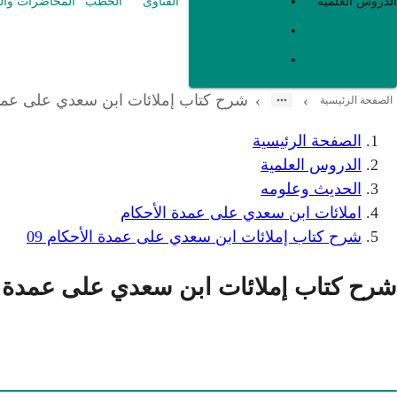
العقيدة
الدروس العلمية
الفتاوى
الخطب
المحاضرات وال
الفقه و أصوله
متفرقات
شرح كتاب إملائات ابن سعدي على عمدة 
›
›
الصفحة الرئيسية
الصفحة الرئيسية
الدروس العلمية
الحديث وعلومه
املائات ابن سعدي على عمدة الأحكام
شرح كتاب إملائات ابن سعدي على عمدة الأحكام 09
شرح كتاب إملائات ابن سعدي على عمدة الأ