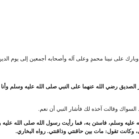
وبارك على نبينا محمدٍ وعلى آله وأصحابه أجمعين إلى يوم الدي
 الصديق رضي الله عنهما على النبي صلى الله عليه وسلم وأ
 السواك وقالت آخذه لك فأشار النبي أن نعم.
ه عليه وسلم، فاستن به، فما رأيت رسول الله صلى الله عليه
، وكانت تقول: مات بين حاقنتي وذاقنتي. رواه البخاري.