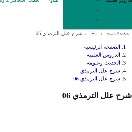
العقيدة
الدروس العلمية
الفتاوى
الخطب
المحاضرات وال
الفقه و أصوله
متفرقات
شرح علل الترمذي 06
›
›
الصفحة الرئيسية
الصفحة الرئيسية
الدروس العلمية
الحديث وعلومه
شرح علل الترمذي
شرح علل الترمذي 06
شرح علل الترمذي 06