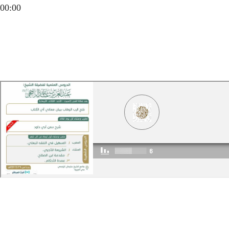
00:00