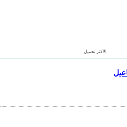
الأكثر تحميل
عيل