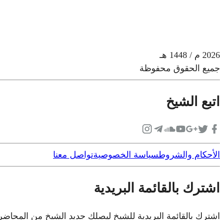
2026
م
/ 1448 هـ
جميع الحقوق محفوظة
اتبع الشيخ
الأحكام والشروط
سياسة الخصوصية
تواصل معنا
اشترك بالقائمة البريدية
اشترك بالقائمة البريدية للشيخ ليصلك جديد الشيخ من المحاض