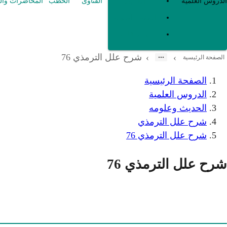
العقيدة
الدروس العلمية
الفتاوى
الخطب
المحاضرات وال
الفقه و أصوله
متفرقات
شرح علل الترمذي 76
›
›
الصفحة الرئيسية
الصفحة الرئيسية
الدروس العلمية
الحديث وعلومه
شرح علل الترمذي
شرح علل الترمذي 76
شرح علل الترمذي 76