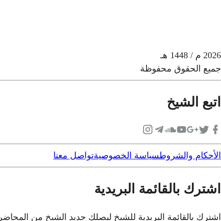
2026
م
/ 1448 هـ
جميع الحقوق محفوظة
اتبع الشيخ
الأحكام والشروط
سياسة الخصوصية
تواصل معنا
اشترك بالقائمة البريدية
اشترك بالقائمة البريدية للشيخ ليصلك جديد الشيخ من المحاض