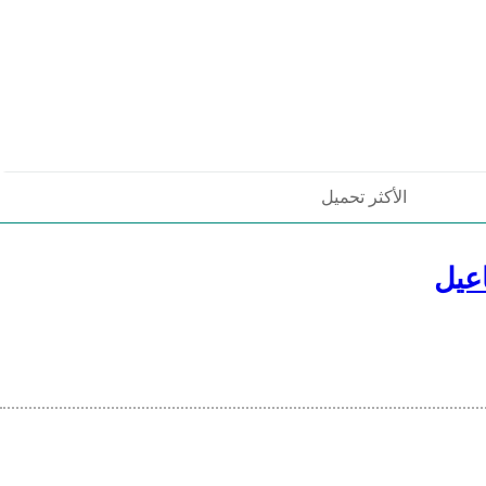
الأكثر تحميل
عيل