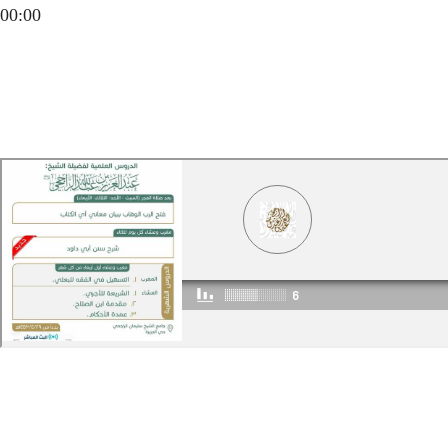
00:00