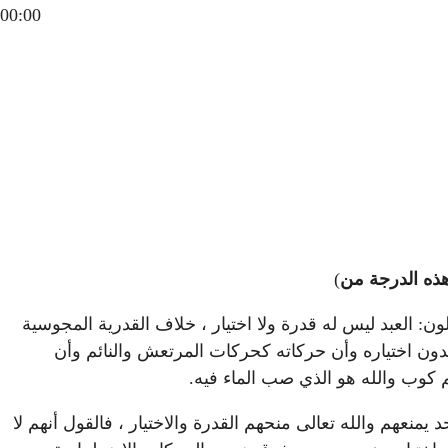
00:00
وهذه الدرجة من
)
ون: العبد ليس له قدرة ولا اختيار ، خلاف القدرية المجوسية
 بدون اختياره وأن حركاته كحركات المرتعش والنائم وأن
م كوب والله هو الذي صب الماء فيه.
نعهم والله تعالى منحهم القدرة والاختيار ، فالقول أنهم لا