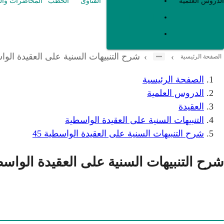
العقيدة
الدروس العلمية
الفتاوى
الخطب
المحاضرات وال
الفقه و أصوله
متفرقات
شرح التنبيهات السنية على العقيدة الواس
›
›
الصفحة الرئيسية
الصفحة الرئيسية
الدروس العلمية
العقيدة
التنبيهات السنية على العقيدة الواسطية
شرح التنبيهات السنية على العقيدة الواسطية 45
شرح التنبيهات السنية على العقيدة الواسطية