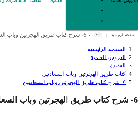
العقيدة
الدروس العلمية
الفتاوى
الخطب
المحاضرات وال
الفقه و أصوله
متفرقات
6- شرح كتاب طريق الهجرتين وباب السعادتين
›
›
الصفحة الرئيسية
الصفحة الرئيسية
الدروس العلمية
العقيدة
كتاب طريق الهجرتين وباب السعادتين
6- شرح كتاب طريق الهجرتين وباب السعادتين
6- شرح كتاب طريق الهجرتين وباب السعادتين