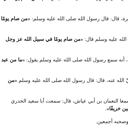
يرة، قال: قال رسول الله صلى الله عليه وسلم:
«
من صام يومًا
الله عليه وسلم قال:
«
من صام يومًا في سبيل الله عز وجل
د، أنه سمع رسول الله صلى الله عليه وسلم يقول:
«
ما من عبد
 الله عنه، قال: قال رسول الله صلى الله عليه وسلم
«
من
 سمعا النعمان بن أبي عياش، قال: سمعت أبا سعيد الخدري
ن خريفًا
»
.
 وصحبه أجمعين.