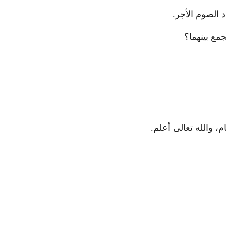
د الصوم الأجر.
جمع بينهما؟
، والله تعالى أعلم.