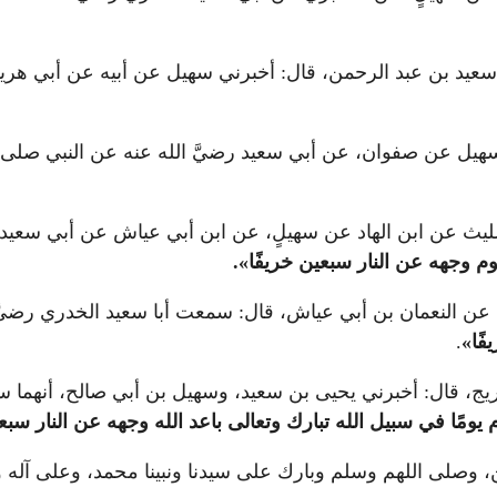
نا سعيد بن عبد الرحمن، قال: أخبرني سهيل عن أبيه عن أبي هر
 سهيل عن صفوان، عن أبي سعيد رضيَّ الله عنه عن النبي صلى 
 الليث عن ابن الهاد عن سهيلٍ، عن ابن أبي عياش عن أبي سعي
وم وجهه عن النار سبعين خريفًا
»
.
 عن النعمان بن أبي عياش، قال: سمعت أبا سعيد الخدري رضيَّ
فًا
»
.
ن جريج، قال: أخبرني يحيى بن سعيد، وسهيل بن أبي صالح، أنهما
يومًا في سبيل الله تبارك وتعالى باعد الله وجهه عن النار سبعي
ن، وصلى اللهم وسلم وبارك على سيدنا ونبينا محمد، وعلى آله