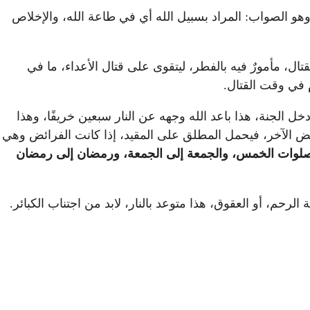
وهو الصواب: المراد بسبيل الله أي في طاعة الله، والإخلاص
تال، مأمورٌ فيه بالفطر، ليتقوى على قتال الأعداء، ما في
 في وقت القتال.
 الجنة، هذا باعد الله وجهه عن النار سبعين خريفًا، وهذا
بعض الآخر، فيحمل المطلق على المقيد، إذا كانت الفرائض وهي
صلوات الخمس، والجمعة إلى الجمعة، ورمضان إلى رمضان
رحم، أو العقوق، هذا متوعد بالنار، لابد من اجتناب الكبائر.