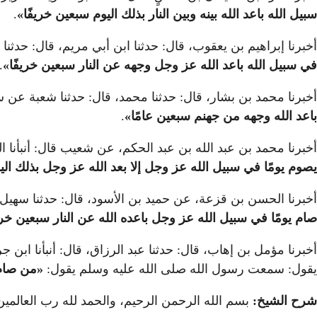
سبيل الله باعد الله بينه وبين النار بذلك اليوم سبعين خريفًا
»
.
أخبرنا إبراهيم بن يعقوب، قال: حدثنا ابن أبي مريم، قال: حدث
في سبيل الله باعد الله عز وجل وجهه عن النار سبعين خريفًا
»
.
أخبرنا محمد بن بشار، قال: حدثنا محمد، قال: حدثنا شعبة عن
باعد الله وجهه من جهنم سبعين عامًا
»
.
أخبرنا محمد بن عبد الله بن عبد الحكم، عن شعيب قال: أنبأنا
يصوم يومًا في سبيل الله عز وجل إلا بعد الله عز وجل بذلك الي
أخبرنا الحسن بن قزعة، عن حميد بن الأسود، قال: حدثنا سهيل
صام يومًا في سبيل الله عز وجل باعده الله عن النار سبعين خري
أخبرنا مؤمل بن إهاب، قال: حدثنا عبد الرزاق، قال: أنبأنا اب
يقول: سمعت رسول الله صلى الله عليه وسلم يقول:
«
من صام 
شرح الشيخ:
بسم الله الرحمن الرحيم، والحمد لله رب العالمي