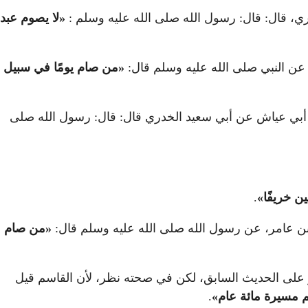
ري، قال: قال: رسول الله صلى الله عليه وسلم :
«
لا يصوم عبد
عن النبي صلى الله عليه وسلم قال:
«
من صام يومًا في سبيل
ن أبي عياش عن أبي سعيد الخدري قال: قال: رسول الله صلى
ن خريفًا
»
.
بن عامر، عن رسول الله صلى الله عليه وسلم قال:
«
من صام
أجر على الحديث السابق، لكن في صحته نظر، لأن القاسم قيل
نم مسيرة مائة عام
»
.