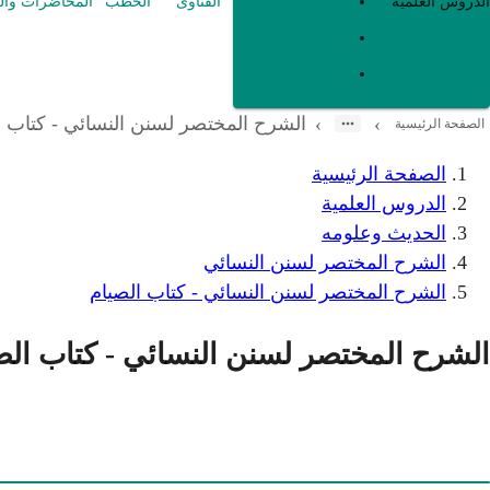
العقيدة
الدروس العلمية
الفتاوى
الخطب
المحاضرات وال
الفقه و أصوله
متفرقات
الشرح المختصر لسنن النسائي - كتاب ا
›
›
الصفحة الرئيسية
الصفحة الرئيسية
الدروس العلمية
الحديث وعلومه
الشرح المختصر لسنن النسائي
الشرح المختصر لسنن النسائي - كتاب الصيام
الشرح المختصر لسنن النسائي - كتاب الص