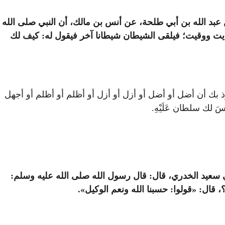
 عبد الله بن أبي طلحة، عن أنس بن مالك، أن النبي صلى الله
وهديت ووقيت؛ فيلقى الشيطان شيطانا آخر فيقول له: كيف لك
 إني أعوذ بك أن أضل أو أضل أو أزل أو أزل أو أظلم أو أظلم أو أجهل
 لك سلطان عَلَيْهِ.
 أبي سعيد الخدري، قال: قال رسول الله صلى الله عليه وسلم:
 قال: «قولوا: حسبنا الله ونعم الوكيل».