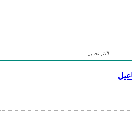
الأكثر تحميل
عيل