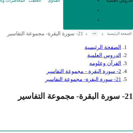
العقيدة
الدروس العلمية
الفتاوى
الخطب
المحاضرات وال
الفقه و أصوله
متفرقات
21- سورة البقرة- مجموعة التفاسير
›
›
الصفحة الرئيسية
الصفحة الرئيسية
الدروس العلمية
القرآن وعلومه
2- سورة البقرة - مجموعة التفاسير
21- سورة البقرة- مجموعة التفاسير
21- سورة البقرة- مجموعة التفاسير