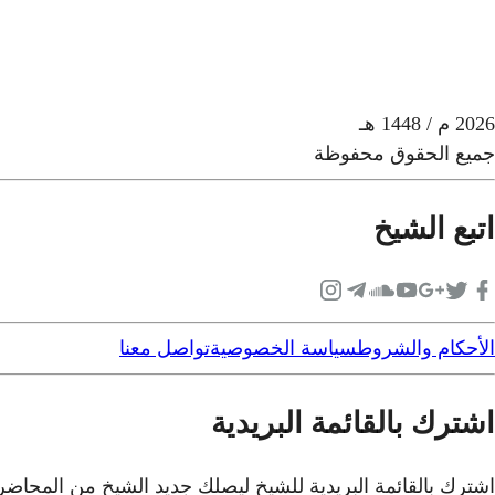
2026
م
/ 1448 هـ
جميع الحقوق محفوظة
اتبع الشيخ
الأحكام والشروط
سياسة الخصوصية
تواصل معنا
اشترك بالقائمة البريدية
اشترك بالقائمة البريدية للشيخ ليصلك جديد الشيخ من المحاض