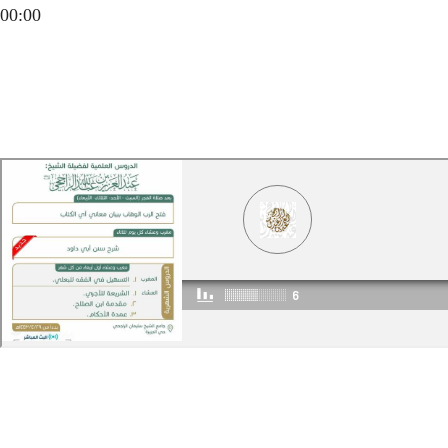
00:00