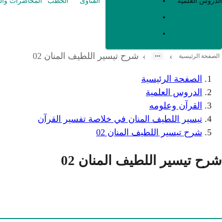
العقيدة
الدروس العلمية
الفتاوى
الخطب
المحاضرات وال
الفقه و أصوله
متفرقات
شرح تيسير اللطيف المنان 02
›
›
الصفحة الرئيسية
الصفحة الرئيسية
الدروس العلمية
القرآن وعلومه
تيسير اللطيف المنان في خلاصة تفسير القرآن
شرح تيسير اللطيف المنان 02
شرح تيسير اللطيف المنان 02