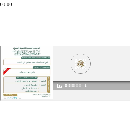
00:00