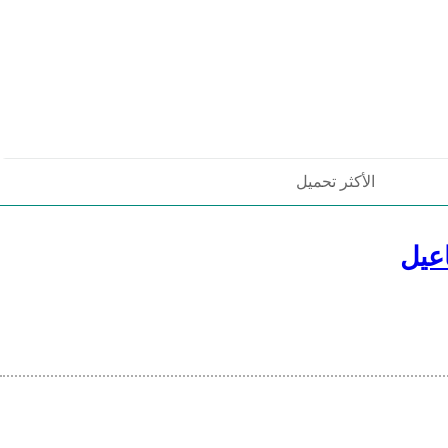
الأكثر تحميل
عيل