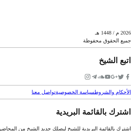
2026
م
/ 1448 هـ
جميع الحقوق محفوظة
اتبع الشيخ
الأحكام والشروط
سياسة الخصوصية
تواصل معنا
اشترك بالقائمة البريدية
اشترك بالقائمة البريدية للشيخ ليصلك جديد الشيخ من المحاض