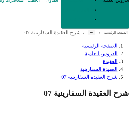
العقيدة
الدروس العلمية
الفتاوى
الخطب
المحاضرات وال
الفقه و أصوله
متفرقات
شرح العقيدة السفارينية 07
›
›
الصفحة الرئيسية
الصفحة الرئيسية
الدروس العلمية
العقيدة
العقيدة السفارينية
شرح العقيدة السفارينية 07
شرح العقيدة السفارينية 07