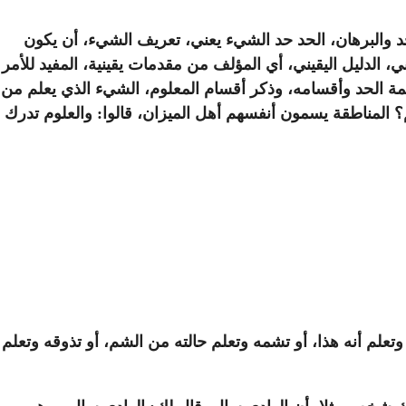
حد والبرهان، الحد حد الشيء يعني، تعريف الشيء، أن يكون
ي، الدليل اليقيني، أي المؤلف من مقدمات يقينية، المفيد للأمر
مة الحد وأقسامه، وذكر أقسام المعلوم، الشيء الذي يعلم من
 المناطقة يسمون أنفسهم أهل الميزان، قالوا: والعلوم تدرك
م أنه هذا، أو تشمه وتعلم حالته من الشم، أو تذوقه وتعلم