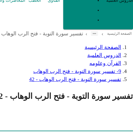
العقيدة
الدروس العلمية
الفتاوى
الخطب
المحاضرات وال
الفقه و أصوله
متفرقات
تفسير سورة التوبة - فتح الرب الوهاب - 2
›
›
الصفحة الرئيسية
الصفحة الرئيسية
الدروس العلمية
القرآن وعلومه
9- تفسير سورة التوبة - فتح الرب الوهاب
تفسير سورة التوبة - فتح الرب الوهاب - 42
تفسير سورة التوبة - فتح الرب الوهاب - 42