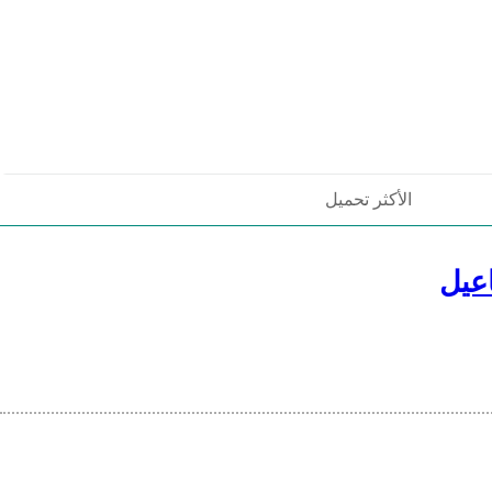
الأكثر تحميل
عيل