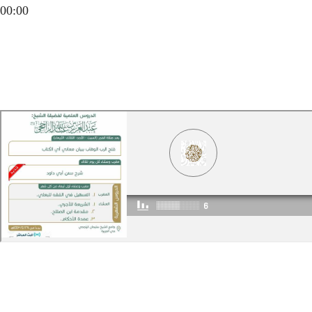
00:00