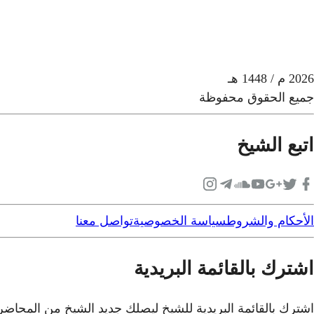
2026
م
/ 1448 هـ
جميع الحقوق محفوظة
اتبع الشيخ
الأحكام والشروط
سياسة الخصوصية
تواصل معنا
اشترك بالقائمة البريدية
اشترك بالقائمة البريدية للشيخ ليصلك جديد الشيخ من المحاض