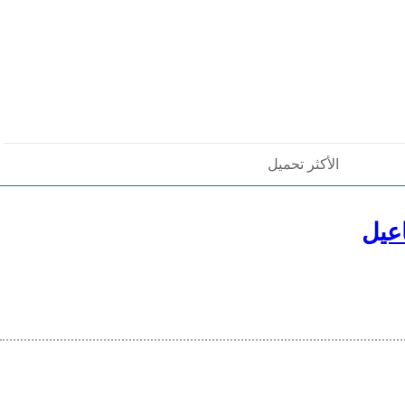
الأكثر تحميل
عيل