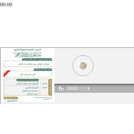
00:00