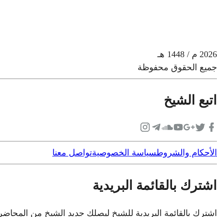
2026
م
/ 1448 هـ
جميع الحقوق محفوظة
اتبع الشيخ
الأحكام والشروط
سياسة الخصوصية
تواصل معنا
اشترك بالقائمة البريدية
اشترك بالقائمة البريدية للشيخ ليصلك جديد الشيخ من المحاض