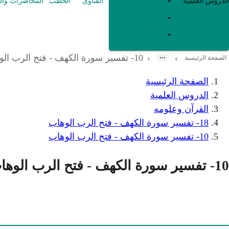
العقيدة
الدروس العلمية
الفتاوى
الخطب
المحاضرات وال
الفقه و أصوله
متفرقات
10- تفسير سورة الكهف - فتح الرب الوهاب
›
›
الصفحة الرئيسية
الصفحة الرئيسية
الدروس العلمية
القرآن وعلومه
18- تفسير سورة الكهف - فتح الرب الوهاب
10- تفسير سورة الكهف - فتح الرب الوهاب
10- تفسير سورة الكهف - فتح الرب الوهاب