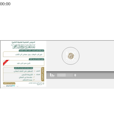
00:00