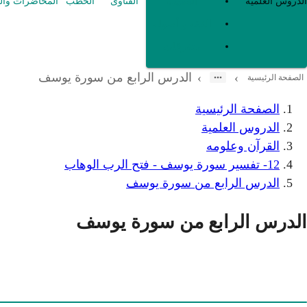
العقيدة
الدروس العلمية
الفتاوى
الخطب
المحاضرات وال
الفقه و أصوله
متفرقات
الدرس الرابع من سورة يوسف
›
›
الصفحة الرئيسية
الصفحة الرئيسية
الدروس العلمية
القرآن وعلومه
12- تفسير سورة يوسف - فتح الرب الوهاب
الدرس الرابع من سورة يوسف
الدرس الرابع من سورة يوسف