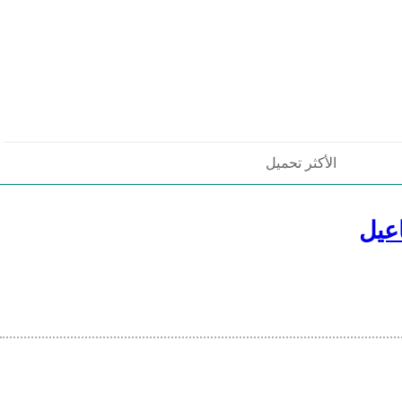
الأكثر تحميل
عيل