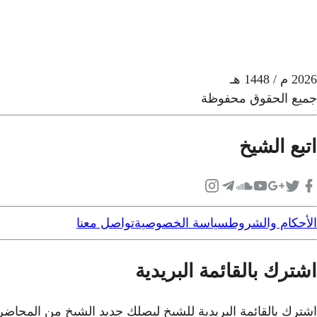
2026
م
/ 1448 هـ
جميع الحقوق محفوظة
اتبع الشيخ
الأحكام والشروط
سياسة الخصوصية
تواصل معنا
اشترك بالقائمة البريدية
اشترك بالقائمة البريدية للشيخ ليصلك جديد الشيخ من المحاض