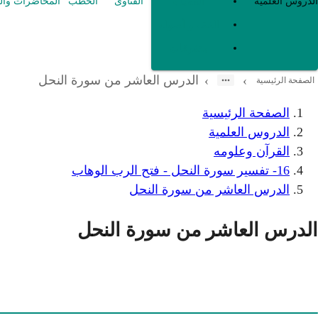
العقيدة
الدروس العلمية
الفتاوى
الخطب
المحاضرات وال
الفقه و أصوله
متفرقات
الدرس العاشر من سورة النحل
›
›
الصفحة الرئيسية
الصفحة الرئيسية
الدروس العلمية
القرآن وعلومه
16- تفسير سورة النحل - فتح الرب الوهاب
الدرس العاشر من سورة النحل
الدرس العاشر من سورة النحل