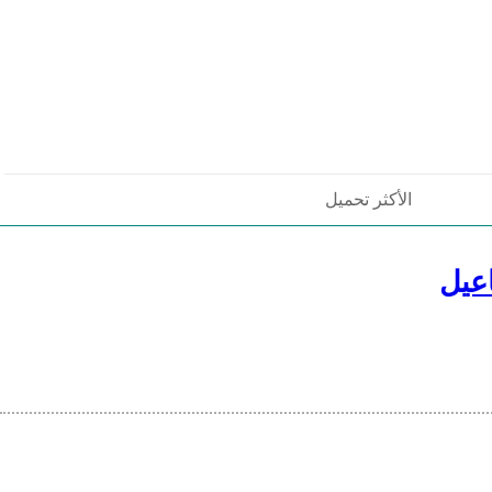
الأكثر تحميل
عيل