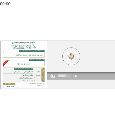
00:00