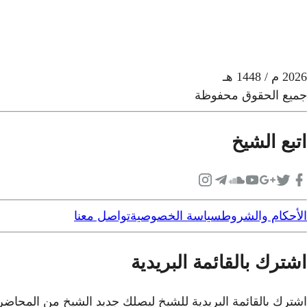
2026
م
/ 1448 هـ
جميع الحقوق محفوظة
اتبع الشيخ
الأحكام والشروط
سياسة الخصوصية
تواصل معنا
اشترك بالقائمة البريدية
اشترك بالقائمة البريدية للشيخ ليصلك جديد الشيخ من المحاض