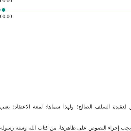
00:00
00:00
ق لعقيدة السلف الصالح؛ ولهذا سماها: لمعة الاعتقاد؛ يعني
ة، يجب إجراء النصوص على ظاهرها، من كتاب الله وسنة رسوله