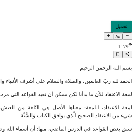
تحميل
Aa
1179
بسم الله الرحمن الرحيم
الحمد لله ربّ العالمين، والصلاة والسلام على أشرف الأنبياء و
لمعة الاعتقاد للآن ما بدأنا لكن ممكن أن نعيد القواعد التي 
لمعة الاعتقاد، اللمعة: معناها الأصل هي البُلغة من العيش
شيء من الاعتقاد الصحيح الَّذِي يوافق الكتاب وَالسُّنَّة.
سبق بعض القواعد في الدرس الماضي، منها: أن أسماء الله وصف