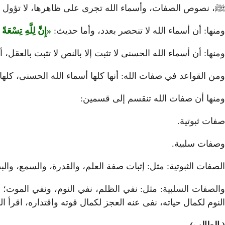
ﷺ، نصوص الصفات، وأسماء الله تجرى على ظاهرها، لا تؤول إلا
ومنها: أن أسماء الله لا تنحصر بعدد، وأما حديث:
إِنَّ لِلَّهِ تِسْعَ
ومنها: أن أسماء الله الحسنى لا تثبت إلا بالنص لا تثبت بالعقل، أ
ومن القواعد في صفات الله: أنها كلها أسماء الله الحسنى، كله
ومنها أن صفات الله تنقسم إلى قسمين:
صفات ثبوتية.
وصفات سلبية.
الصفات الثبوتية: مثل: إثبات صفة العلم، والقدرة، والسمع، وال
والصفات السلبية: مثل: نفي الظلم، نفي النوم، ونفي الموت
النوم لكمال حياته، نفى عنه العجز لكمال قوته واقتداره، اقرأ 