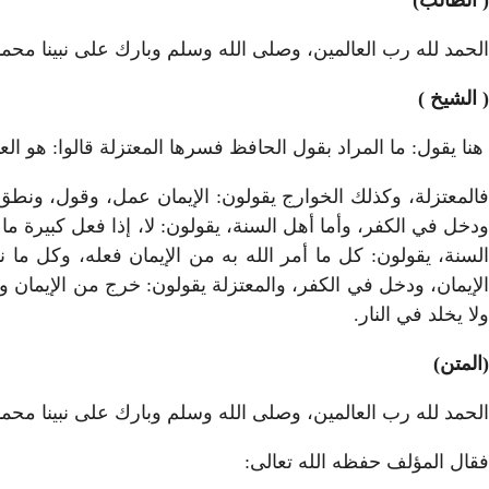
( الطالب)
الحمد لله رب العالمين، وصلى الله وسلم وبارك على نبينا مح
( الشيخ )
هنا يقول: ما المراد بقول الحافظ فسرها المعتزلة قالوا: هو ا
فالمعتزلة، وكذلك الخوارج يقولون: الإيمان عمل، وقول، ونطق 
ودخل في الكفر، وأما أهل السنة، يقولون: لا، إذا فعل كبيرة م
السنة، يقولون: كل ما أمر الله به من الإيمان فعله، وكل ما 
الإيمان، ودخل في الكفر، والمعتزلة يقولون: خرج من الإيمان و
ولا يخلد في النار.
(المتن)
الحمد لله رب العالمين، وصلى الله وسلم وبارك على نبينا محم
فقال المؤلف حفظه الله تعالى: