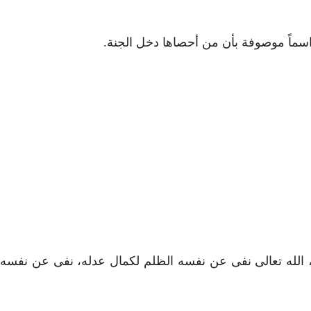
اسماً موصوفة بأن من أحصاها دخل الجنة.
 الله تعالى نفى عن نفسه الظلم لكمال عدله، نفى عن نفسه