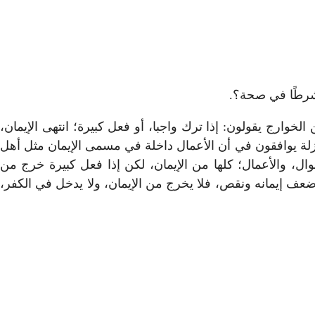
ل شرطًا في صحة؟.
خوارج يقولون: إذا ترك واجبا، أو فعل كبيرة؛ انتهى الإيمان،
عتزلة يوافقون في أن الأعمال داخلة في مسمى الإيمان مثل أهل
قوال، والأعمال؛ كلها من الإيمان، لكن إذا فعل كبيرة خرج من
 ضعف إيمانه ونقص، فلا يخرج من الإيمان، ولا يدخل في الكفر،