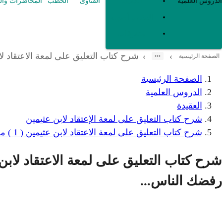
العقيدة
الدروس العلمية
الفتاوى
الخطب
المحاضرات وال
الفقه و أصوله
متفرقات
شرح كتاب التعليق على لمعة الاعتقاد لابن عثيمين ( 1 ) من بداية الكتاب إلى النقل عن الأوزاعي: عليك
›
›
الصفحة الرئيسية
الصفحة الرئيسية
الدروس العلمية
العقيدة
شرح كتاب التعليق على لمعة الإعتقاد لابن عثيمين
شرح كتاب التعليق على لمعة الاعتقاد لابن عثيمين ( 1 ) من بداية الكتاب إلى النقل عن الأوزاعي: عليك بآثار من سلف وإن رفضك الناس...
رفضك الناس...