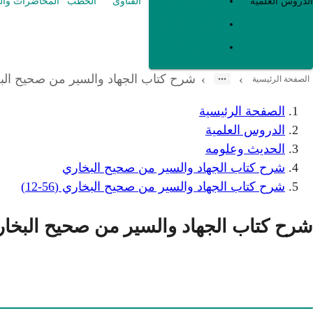
العقيدة
الدروس العلمية
الفتاوى
الخطب
المحاضرات وال
الفقه و أصوله
متفرقات
شرح كتاب الجهاد والسير من صحيح البخاري (
›
›
الصفحة الرئيسية
الصفحة الرئيسية
الدروس العلمية
الحديث وعلومه
شرح كتاب الجهاد والسير من صحيح البخاري
شرح كتاب الجهاد والسير من صحيح البخاري (56-12)
شرح كتاب الجهاد والسير من صحيح البخاري (56