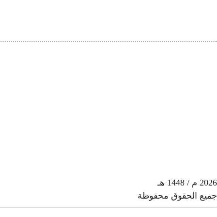
2026
م
/ 1448 هـ
جميع الحقوق محفوظة