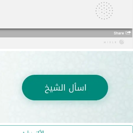
الأكثر زيارة