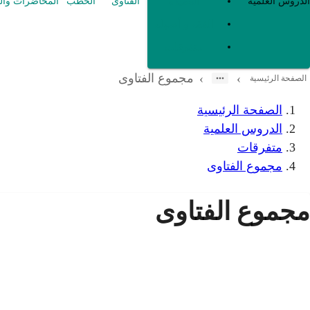
العقيدة
الدروس العلمية
الفتاوى
الخطب
المحاضرات وال
الفقه و أصوله
متفرقات
مجموع الفتاوى
›
›
الصفحة الرئيسية
الصفحة الرئيسية
الدروس العلمية
متفرقات
مجموع الفتاوى
مجموع الفتاوى