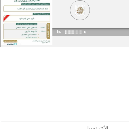
الأكثر تحميل