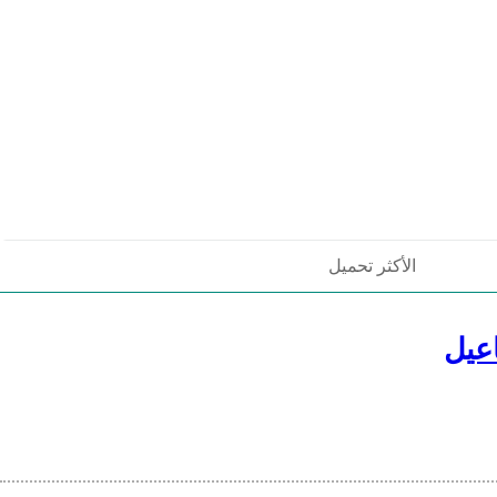
الأكثر تحميل
عيل