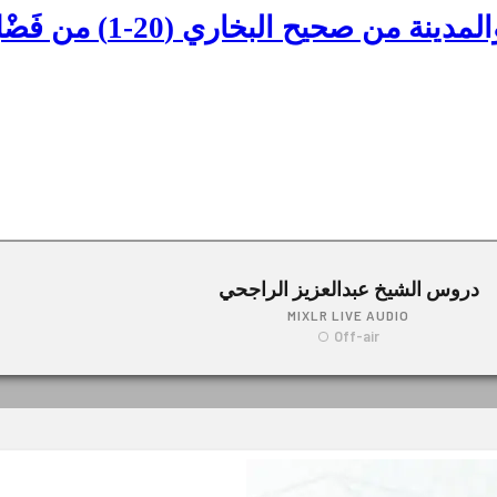
شرح كتاب فضل الصلاة في م