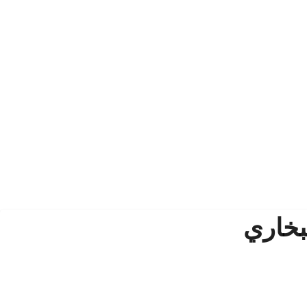
بخاري