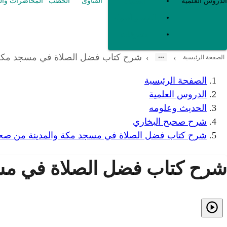
العقيدة
الدروس العلمية
الفتاوى
الخطب
المحاضرات وال
الفقه و أصوله
متفرقات
شرح كتاب فضل الصلاة في مسجد مكة 
›
›
الصفحة الرئيسية
الصفحة الرئيسية
الدروس العلمية
الحديث وعلومه
شرح صحيح البخاري
شرح كتاب فضل الصلاة في مسجد مكة والمدينة من صحي
شرح كتاب فضل الصلاة في مسج