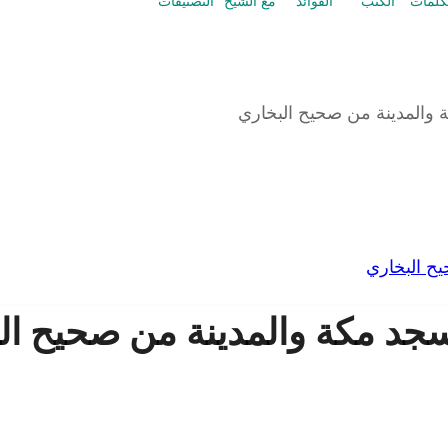
كلمات
الكتب
الفوائد
مع الشيخ
التصنيفات
والمدينة من صحيح البخاري
ح البخاري
د مكة والمدينة من صحيح ال