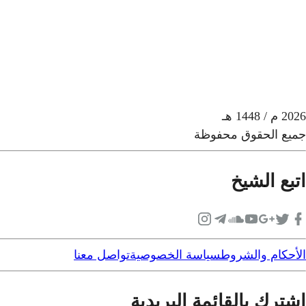
2026
م
/ 1448 هـ
جميع الحقوق محفوظة
اتبع الشيخ
الأحكام والشروط
سياسة الخصوصية
تواصل معنا
اشترك بالقائمة البريدية