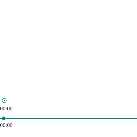
00:00
00:00