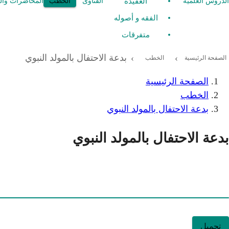
العقيدة
الدروس العلمية
الفتاوى
الخطب
المحاضرات وال
الفقه و أصوله
متفرقات
بدعة الاحتفال بالمولد النبوي
›
›
الصفحة الرئيسية
الخطب
الصفحة الرئيسية
الخطب
بدعة الاحتفال بالمولد النبوي
بدعة الاحتفال بالمولد النبوي
تحميل