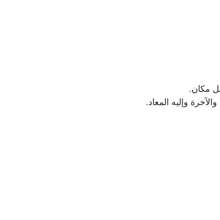
ل مكان.
والآخرة وإليه المعاد.