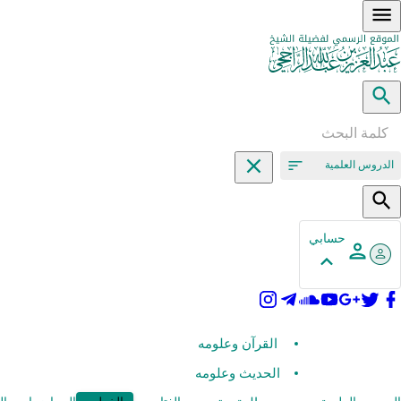
الدروس العلمية
حسابي
القرآن وعلومه
الحديث وعلومه