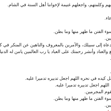
وكلمتهم، واجعلهم غنيمة لإخواننا أهل السنة في الشام.
اء.
 وسوء الفتن ما ظهر منها وما بطن.
ين.
دعاة إلى سبيلك، والآمرين بالمعروف والناهين عن المنكر في ك
العناد وأنشر رحمتك على العباد يا رب العالمين يامن له الدنيا 
.
.
.
ل كيده في نحره اللهم اجعل تدبيره تدميرا عليه.
اللهم اجعل تدبيره تدميرا عليه.
القوم المجرمين.
 وسوء الفتن ما ظهر منها وما بطن.
ين.