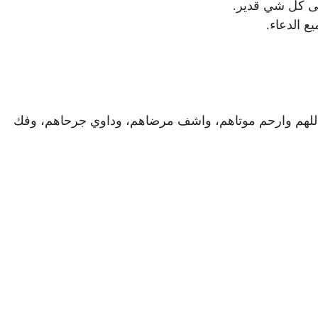
لى كل شي قدير.
ع الدعاء.
 اللهم وارحم موتاهم، واشف مرضاهم، وداوي جرحاهم، وفك