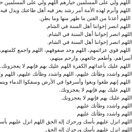
اللهم ولي على المسلمين خيارهم اللهم ولي على المسلمين خ
اللهم وأبرم لهذه الأمة أمر رشد يعز فيه أهل طاعتك ويذل فيه
اللهم أعذنا من الفتن ما ظهر منها وما بطن.
اللهم انصر إخواننا أهل السنة في الشام.
اللهم انصر إخواننا أهل السنة في الشام.
اللهم انصر إخواننا أهل السنة في الشام.
اللهم قوي عزائمهم، اللهم وحد صفوفهم، اللهم واجمع كلمتهم
أسراهم، وأطعم جائعهم، وارحم ميتهم،
اللهم عليك بأعدائهم الكفرة اللهم عليك بهم فإنهم لا يعجزونك.
اللهم واشدد وطأتك عليهم، اللهم واشدد وطأتك عليهم، اللهم و
اللهم إنهم طغوا وبغوا وأسرفوا في الأرض وسفكوا الدماء ويتموا ال
اللهم عليك بهم فإنهم لا يعجزونك.
اللهم عليك بهم فإنهم لا يعجزونك.
اللهم واشدد وطأتك عليهم.
اللهم واشدد وطأتك عليهم
اللهم انزل عليهم بأسك ورجزك إله الحق اللهم انزل عليهم بأ
اللهم انزل عليهم بأسك ورجزك إله الحق.