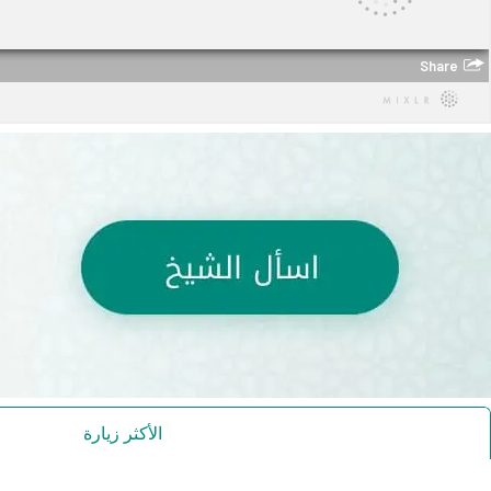
الأكثر زيارة