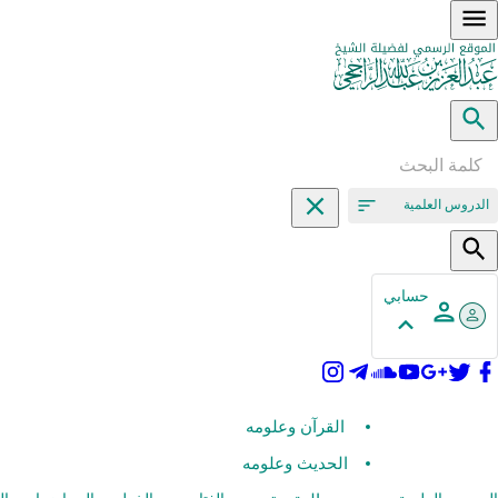
الدروس العلمية
حسابي
القرآن وعلومه
الحديث وعلومه