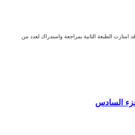
امتازت الطبعة الثانية بمراجعة واستدراك لعدد من
جزء السادس