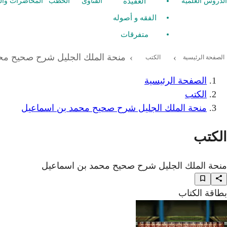
العقيدة
الدروس العلمية
الفتاوى
الخطب
المحاضرات وال
الفقه و أصوله
متفرقات
منحة الملك الجليل شرح صحيح مح
›
›
الصفحة الرئيسية
الكتب
الصفحة الرئيسية
الكتب
منحة الملك الجليل شرح صحيح محمد بن اسماعيل
الكتب
منحة الملك الجليل شرح صحيح محمد بن اسماعيل
بطاقة الكتاب