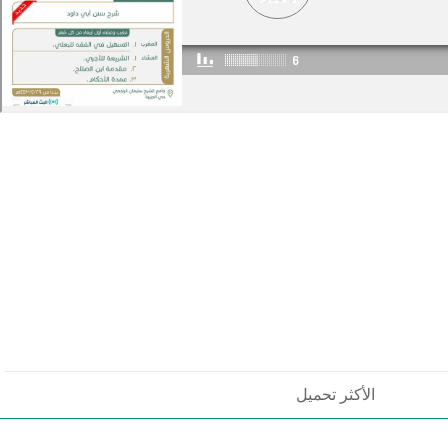
الأكثر تحميل