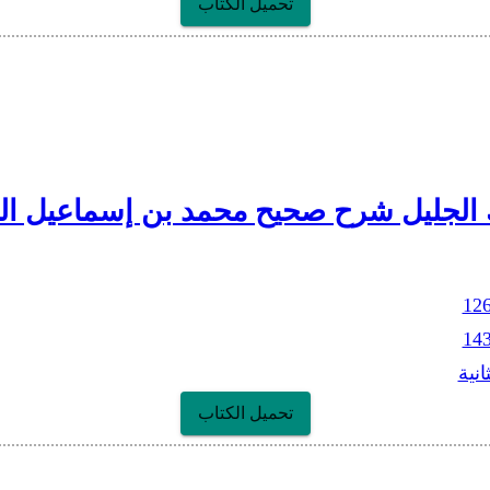
تحميل الكتاب
 الجليل شرح صحيح محمد بن إسماعيل الج
12
14
ثانية
تحميل الكتاب