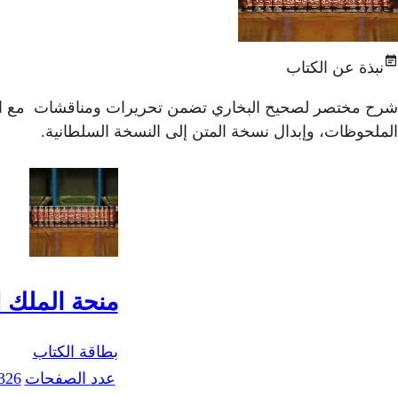
نبذة عن الكتاب
شرح مختصر لصحيح البخاري تضمن تحريرات ومناقشات مع الرد عل
الملحوظات، وإبدال نسخة المتن إلى النسخة السلطانية.
منحة الملك 
بطاقة الكتاب
عدد الصفحات
326