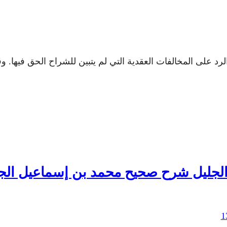
ى المخالفات العقدية التي لم يتبين للشراح الحق فيها. وقد 
الجليل شرح صحيح محمد بن إسماعيل ال
1