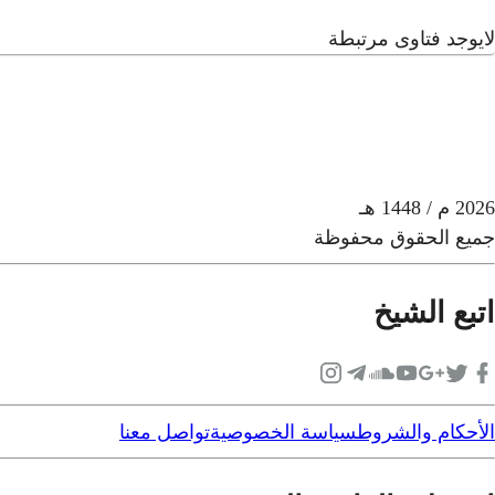
لايوجد فتاوى مرتبطة
2026
م
/ 1448 هـ
جميع الحقوق محفوظة
اتبع الشيخ
الأحكام والشروط
سياسة الخصوصية
تواصل معنا