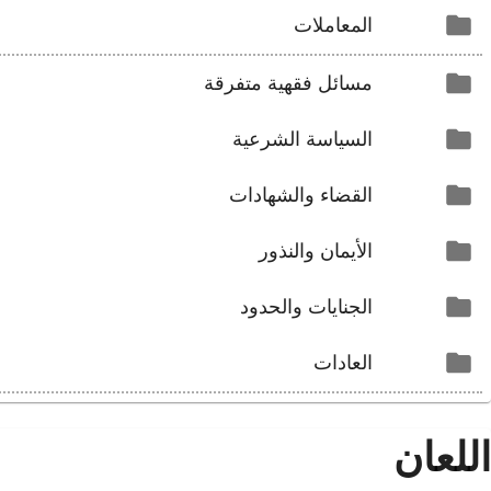
المعاملات
مسائل فقهية متفرقة
السياسة الشرعية
القضاء والشهادات
الأيمان والنذور
الجنايات والحدود
العادات
اللعان