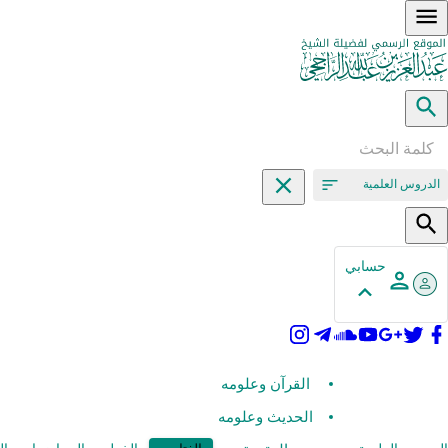
الدروس العلمية
حسابي
القرآن وعلومه
الحديث وعلومه