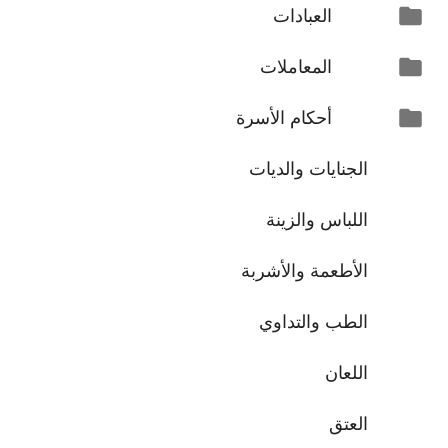
العبادات
المعاملات
أحكام الأسرة
الجنايات والديات
اللباس والزينة
الأطعمة والأشربة
الطب والتداوي
اللعان
العتق