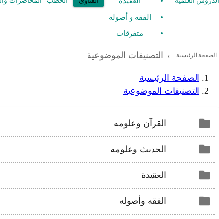
العقيدة
الدروس العلمية
الفتاوى
الخطب
المحاضرات وال
الفقه و أصوله
متفرقات
التصنيفات الموضوعية
›
الصفحة الرئيسية
الصفحة الرئيسية
التصنيفات الموضوعية
القرآن وعلومه
الحديث وعلومه
العقيدة
الفقه وأصوله