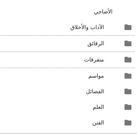
الأضاحي
الآداب والأخلاق
الرقائق
متفرقات
مواسم
الفضائل
العلم
الفتن