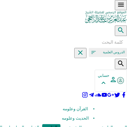
الدروس العلمية
حسابي
القرآن وعلومه
الحديث وعلومه