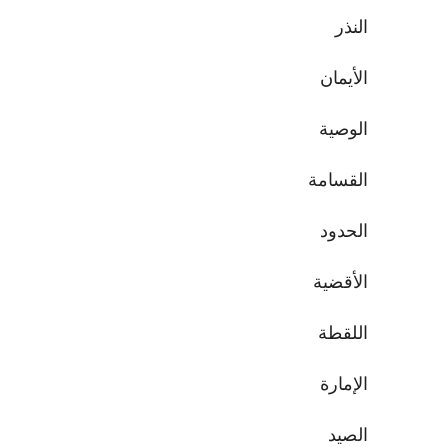
النذر
الأيمان
الوصية
القسامة
الحدود
الأقضية
اللقطة
الإمارة
الصيد