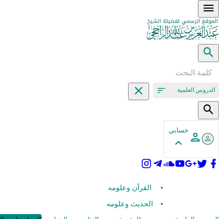
الدروس العلمية
حسابي
القرآن وعلومه
الحديث وعلومه