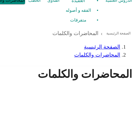
العقيدة
الدروس العلمية
الفتاوى
الخطب
المحاضرات وال
الفقه و أصوله
متفرقات
المحاضرات والكلمات
›
الصفحة الرئيسية
الصفحة الرئيسية
المحاضرات والكلمات
المحاضرات والكلمات