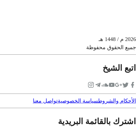
2026
م
/ 1448 هـ
جميع الحقوق محفوظة
اتبع الشيخ
الأحكام والشروط
سياسة الخصوصية
تواصل معنا
اشترك بالقائمة البريدية