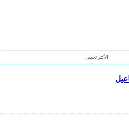
الأكثر تحميل
عيل