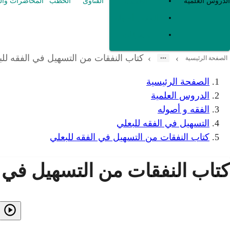
العقيدة
الدروس العلمية
الفتاوى
الخطب
المحاضرات وال
الفقه و أصوله
متفرقات
كتاب النفقات من التسهيل في الفقه للب
›
›
الصفحة الرئيسية
الصفحة الرئيسية
الدروس العلمية
الفقه و أصوله
التسهيل في الفقه للبعلي
كتاب النفقات من التسهيل في الفقه للبعلي
كتاب النفقات من التسهيل في ا