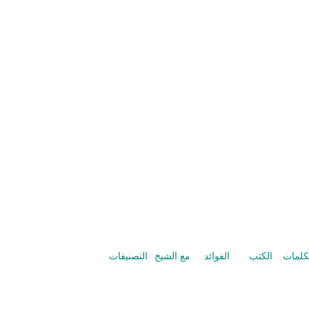
كلمات
الكتب
الفوائد
مع الشيخ
التصنيفات