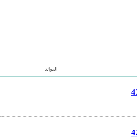
الفوائد