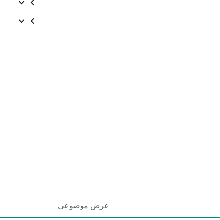
عرض موضوعي