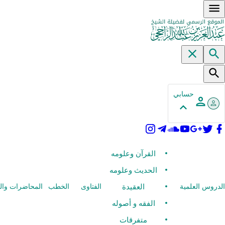
حسابي
القرآن وعلومه
الحديث وعلومه
العقيدة
الدروس العلمية
الفتاوى
الخطب
المحاضرات وال
الفقه و أصوله
متفرقات