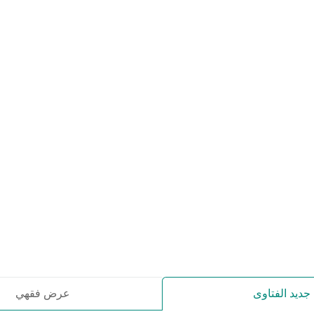
عرض فقهي
جديد الفتاوى