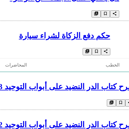
حكم دفع الزكاة لشراء سيارة
الخطب
المحاضرات
ح كتاب الدر النضيد على أبواب التوحيد 43
ح كتاب الدر النضيد على أبواب التوحيد 42