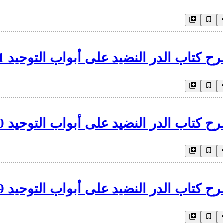
ح كتاب الدر النضيد على أبواب التوحيد 41
ح كتاب الدر النضيد على أبواب التوحيد 40
ح كتاب الدر النضيد على أبواب التوحيد 39