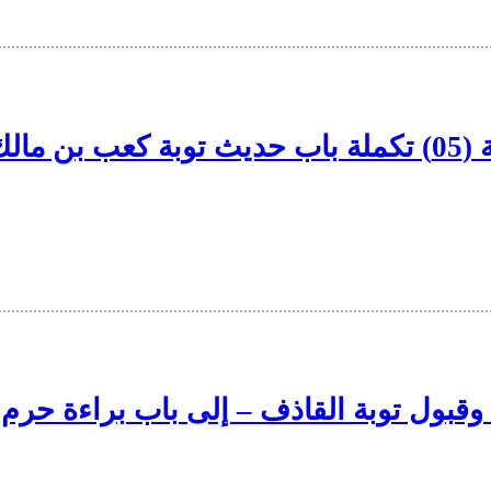
لك وصاحبيه