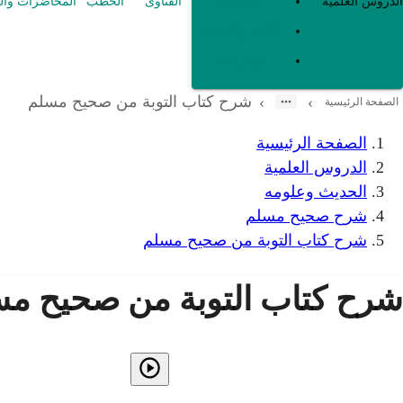
العقيدة
الدروس العلمية
الفتاوى
الخطب
المحاضرات وال
الفقه و أصوله
متفرقات
شرح كتاب التوبة من صحيح مسلم
›
›
الصفحة الرئيسية
الصفحة الرئيسية
الدروس العلمية
الحديث وعلومه
شرح صحيح مسلم
شرح كتاب التوبة من صحيح مسلم
شرح كتاب التوبة من صحيح م