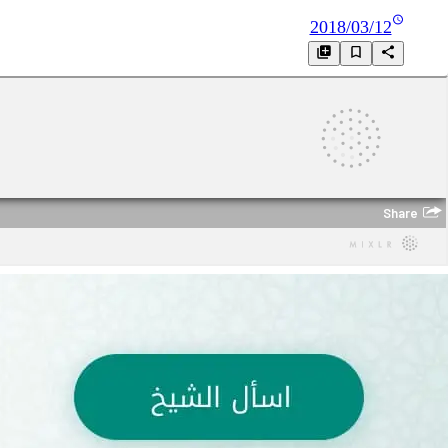
2018/03/12