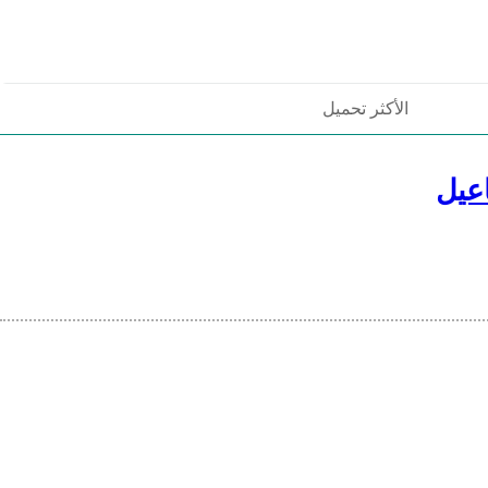
الأكثر تحميل
عيل