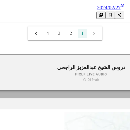
2024/02/27
4
3
2
1