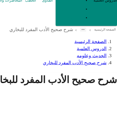
العقيدة
الدروس العلمية
الفتاوى
الخطب
المحاضرات وال
الفقه و أصوله
متفرقات
شرح صحيح الأدب المفرد للبخاري
›
›
الصفحة الرئيسية
الصفحة الرئيسية
الدروس العلمية
الحديث وعلومه
شرح صحيح الأدب المفرد للبخاري
شرح صحيح الأدب المفرد للبخا