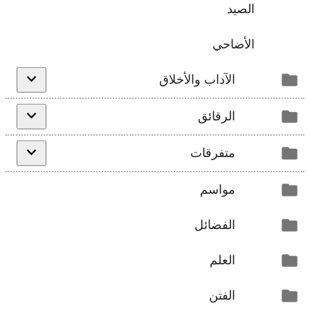
الصيد
الأضاحي
الآداب والأخلاق
الرقائق
متفرقات
مواسم
الفضائل
العلم
الفتن