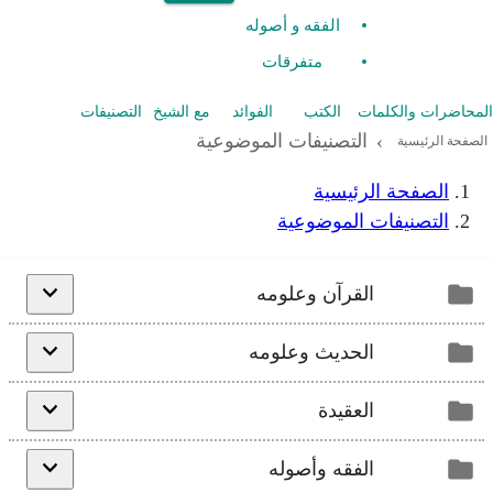
الفقه و أصوله
متفرقات
المحاضرات والكلمات
الكتب
الفوائد
مع الشيخ
التصنيفات
التصنيفات الموضوعية
›
الصفحة الرئيسية
الصفحة الرئيسية
التصنيفات الموضوعية
القرآن وعلومه
الحديث وعلومه
العقيدة
الفقه وأصوله