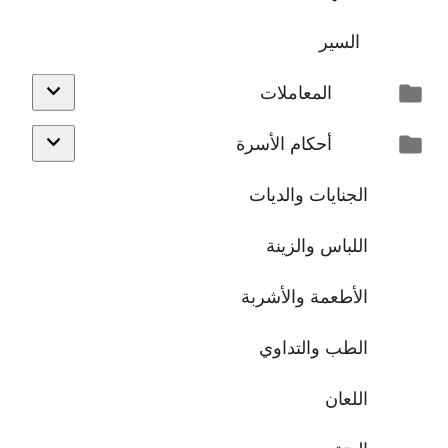
السير
المعاملات
أحكام الأسرة
الجنايات والديات
اللباس والزينة
الأطعمة والأشربة
الطب والتداوي
اللعان