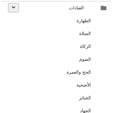
العبادات
الطهارة
الصلاة
الزكاة
الصوم
الحج والعمرة
الأضحية
الجنائز
الجهاد