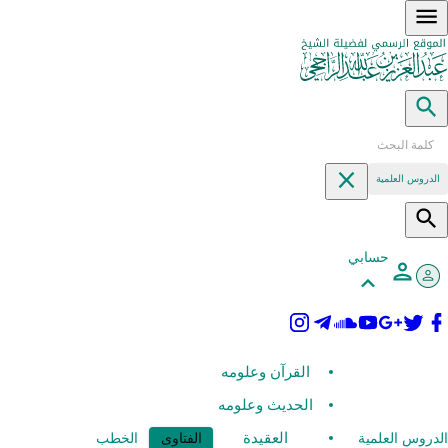
الدروس العلمية
حسابي
القرآن وعلومه
الحديث وعلومه
العقيدة
الدروس العلمية
الفتاوى
الخطب