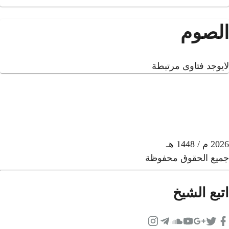
الصوم
لايوجد فتاوى مرتبطة
2026
م
/ 1448 هـ
جميع الحقوق محفوظة
اتبع الشيخ