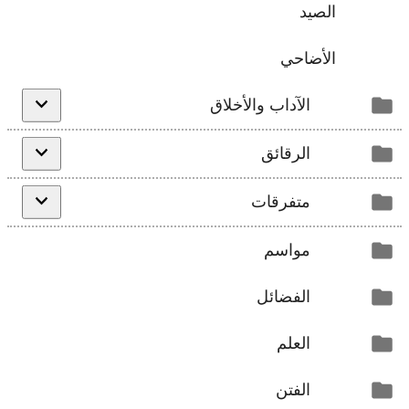
الصيد
الأضاحي
الآداب والأخلاق
الرقائق
متفرقات
مواسم
الفضائل
العلم
الفتن