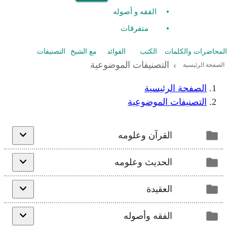
الفقه و أصوله
متفرقات
المحاضرات والكلمات
الكتب
الفوائد
مع الشيخ
التصنيفات
التصنيفات الموضوعية
›
الصفحة الرئيسية
الصفحة الرئيسية
التصنيفات الموضوعية
القرآن وعلومه
الحديث وعلومه
العقيدة
الفقه وأصوله