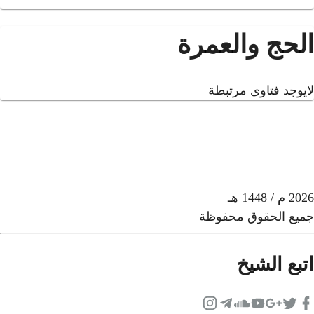
الحج والعمرة
لايوجد فتاوى مرتبطة
2026
م
/ 1448 هـ
جميع الحقوق محفوظة
اتبع الشيخ