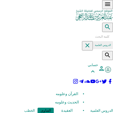
الدروس العلمية
حسابي
القرآن وعلومه
الحديث وعلومه
العقيدة
الدروس العلمية
الفتاوى
الخطب