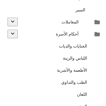
السير
المعاملات
أحكام الأسرة
الجنايات والديات
اللباس والزينة
الأطعمة والأشربة
الطب والتداوي
اللعان