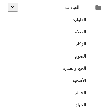
العبادات
الطهارة
الصلاة
الزكاة
الصوم
الحج والعمرة
الأضحية
الجنائز
الجهاد