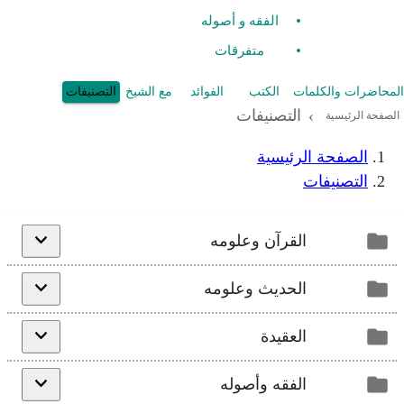
الفقه و أصوله
متفرقات
المحاضرات والكلمات
الكتب
الفوائد
مع الشيخ
التصنيفات
التصنيفات
›
الصفحة الرئيسية
الصفحة الرئيسية
التصنيفات
القرآن وعلومه
الحديث وعلومه
العقيدة
الفقه وأصوله