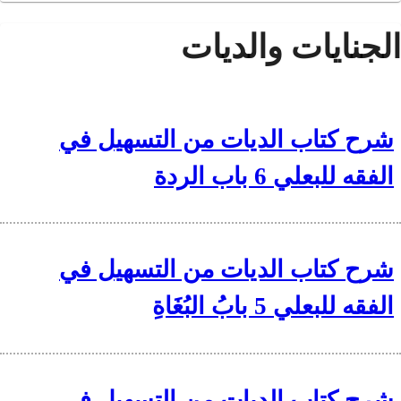
الجنايات والديات
شرح كتاب الديات من التسهيل في
الفقه للبعلي 6 باب الردة
شرح كتاب الديات من التسهيل في
الفقه للبعلي 5 بابُ البُغَاةِ
شرح كتاب الديات من التسهيل في