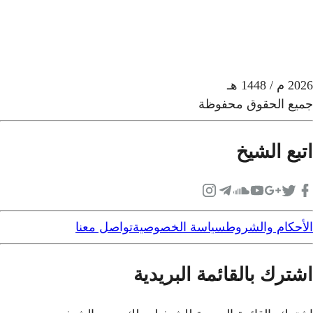
2026
م
/ 1448 هـ
جميع الحقوق محفوظة
اتبع الشيخ
الأحكام والشروط
سياسة الخصوصية
تواصل معنا
اشترك بالقائمة البريدية