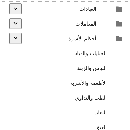
العبادات
المعاملات
أحكام الأسرة
الجنايات والديات
اللباس والزينة
الأطعمة والأشربة
الطب والتداوي
اللعان
العتق