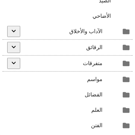
الصيد
الأضاحي
الآداب والأخلاق
الرقائق
متفرقات
مواسم
الفضائل
العلم
الفتن