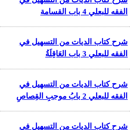
الفقه للبعلي 4 باب القسامة
شرح كتاب الديات من التسهيل في
الفقه للبعلي 3 باب العَاقِلَةُ
شرح كتاب الديات من التسهيل في
الفقه للبعلي 2 بابُ موجبِ القِصاصِ
شرح كتاب الديات من التسهيل في