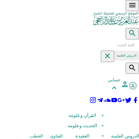
الدروس العلمية
حسابي
القرآن وعلومه
الحديث وعلومه
العقيدة
الدروس العلمية
الفتاوى
الخطب