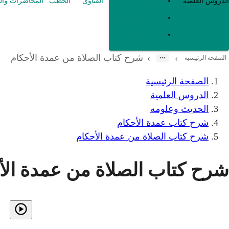
العقيدة
الدروس العلمية
الفتاوى
الخطب
المحاضرات وال
الفقه و أصوله
متفرقات
شرح كتاب الصلاة من عمدة الأحكام
›
›
الصفحة الرئيسية
الصفحة الرئيسية
الدروس العلمية
الحديث وعلومه
شرح كتاب عمدة الأحكام
شرح كتاب الصلاة من عمدة الأحكام
شرح كتاب الصلاة من عمدة الأ