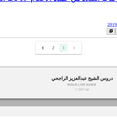
2019
2
1