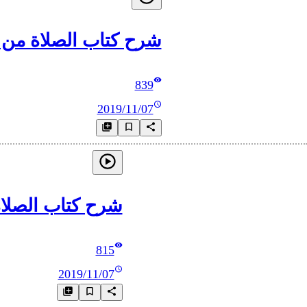
شرح كتاب الصلاة من عمدة الأحكام_3 تابع باب الأ
839
2019/11/07
شرح كتاب الصلاة من عمدة الأحكا
815
2019/11/07