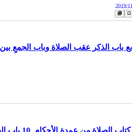
2019/1
كتاب الصلاة من عمدة الأحكام_9 تابع باب الذكر عقب الصلاة 
ب الصلاة من عمدة الأحكام_10 باب الجمعة