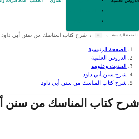
العقيدة
الدروس العلمية
الفتاوى
الخطب
المحاضرات وال
الفقه و أصوله
متفرقات
شرح كتاب المناسك من سنن أبي داود
›
›
الصفحة الرئيسية
الصفحة الرئيسية
الدروس العلمية
الحديث وعلومه
شرح سنن أبي داود
شرح كتاب المناسك من سنن أبي داود
شرح كتاب المناسك من سنن أب