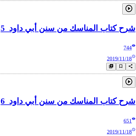
شرح كتاب المناسك من سنن أبي داود_5
744
2019/11/18
شرح كتاب المناسك من سنن أبي داود_6
651
2019/11/18