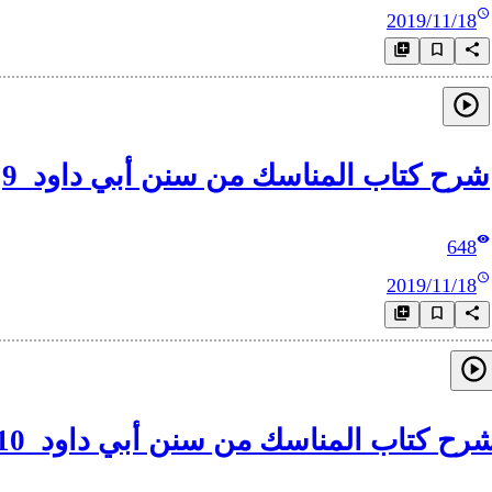
2019/11/18
شرح كتاب المناسك من سنن أبي داود_9
648
2019/11/18
رح كتاب المناسك من سنن أبي داود_10