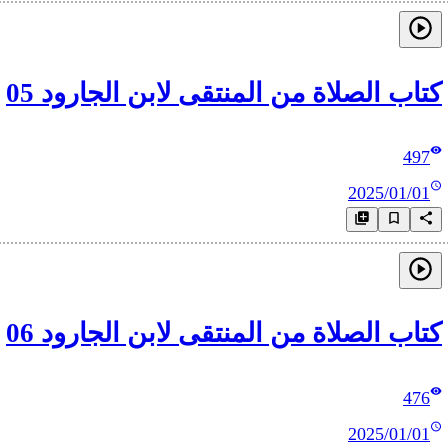
كتاب الصلاة من المنتقى لابن الجارود 05
497
2025/01/01
كتاب الصلاة من المنتقى لابن الجارود 06
476
2025/01/01