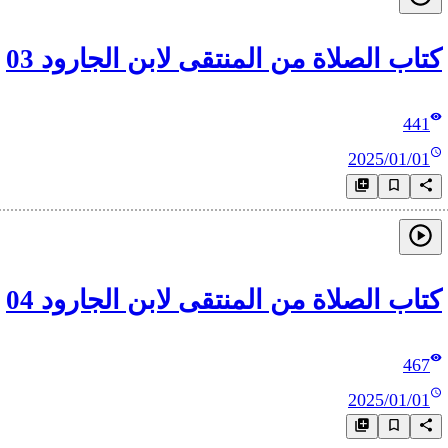
كتاب الصلاة من المنتقى لابن الجارود 03
441
2025/01/01
كتاب الصلاة من المنتقى لابن الجارود 04
467
2025/01/01