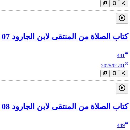
كتاب الصلاة من المنتقى لابن الجارود 07
441
2025/01/01
كتاب الصلاة من المنتقى لابن الجارود 08
449