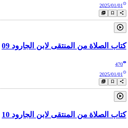
2025/01/01
كتاب الصلاة من المنتقى لابن الجارود 09
470
2025/01/01
كتاب الصلاة من المنتقى لابن الجارود 10