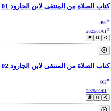
كتاب الصلاة من المنتقى لابن الجارود 01
460
2025/01/01
كتاب الصلاة من المنتقى لابن الجارود 02
602
2025/01/01