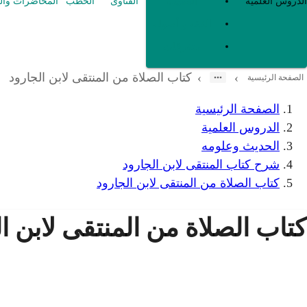
العقيدة
الدروس العلمية
الفتاوى
الخطب
المحاضرات وال
الفقه و أصوله
متفرقات
كتاب الصلاة من المنتقى لابن الجارود
›
›
الصفحة الرئيسية
الصفحة الرئيسية
الدروس العلمية
الحديث وعلومه
شرح كتاب المنتقى لابن الجارود
كتاب الصلاة من المنتقى لابن الجارود
كتاب الصلاة من المنتقى لابن ا