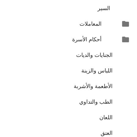
السير
المعاملات
أحكام الأسرة
الجنايات والديات
اللباس والزينة
الأطعمة والأشربة
الطب والتداوي
اللعان
العتق