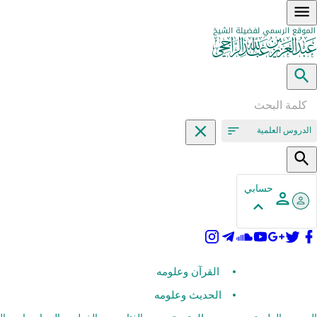
الدروس العلمية
حسابي
القرآن وعلومه
الحديث وعلومه