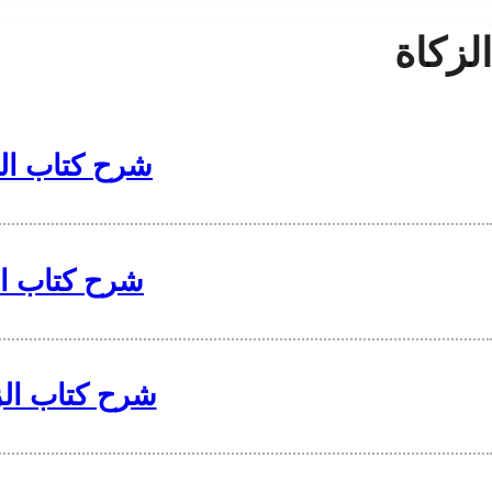
الزكاة
شرح كتاب الزكاة في 
شرح كتاب الزكاة 
شرح كتاب الزكاة في